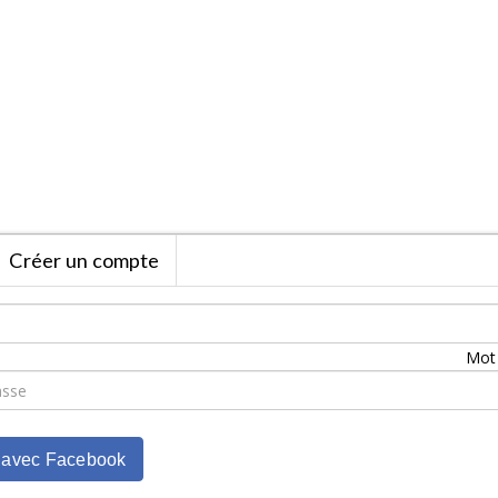
Créer un compte
Mot 
 avec Facebook