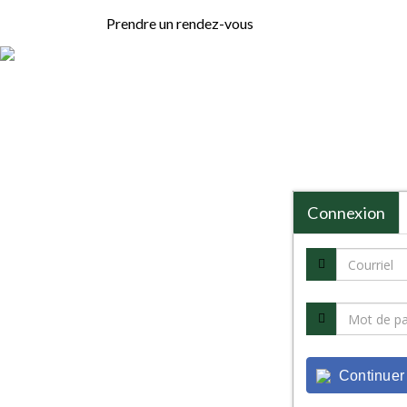
Prendre un rendez-vous
Connexion
Continuer