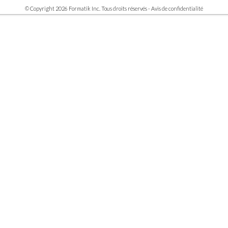
© Copyright 2026 Formatik Inc. Tous droits réservés -
Avis de confidentialité